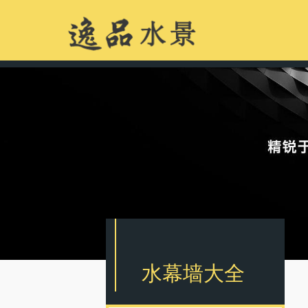
水幕墙大全