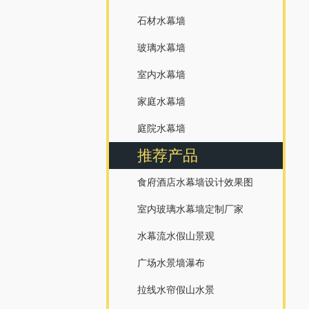
石材水幕墙
玻璃水幕墙
室内水幕墙
家庭水幕墙
庭院水幕墙
推荐产品
食府酒店水幕墙设计效果图
室内玻璃水幕墙定制厂家
水幕流水假山景观
广场水景墙瀑布
拉线水帘假山水景