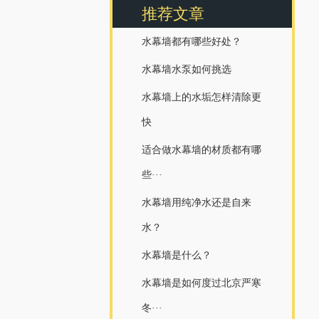
推荐文章
水幕墙都有哪些好处？
水幕墙水泵如何挑选
水幕墙上的水垢怎样清除更
快
适合做水幕墙的材质都有哪
些···
水幕墙用纯净水还是自来
水？
水幕墙是什么？
水幕墙是如何度过北京严寒
冬···