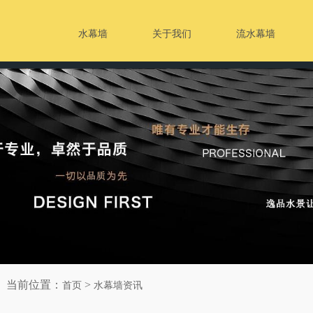
水幕墙
关于我们
流水幕墙
当前位置：
>
首页
水幕墙资讯