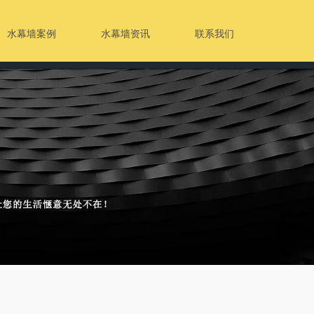
水幕墙案例
水幕墙资讯
联系我们