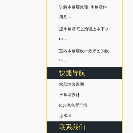
讲解水幕墙原理_水幕墙作
用及···
流水幕墙怎么预留上水下水
电···
室内水幕墙设计效果图的设
计···
快捷导航
水幕墙效果图
水幕墙设计
logo流水背景墙
流水墙
联系我们