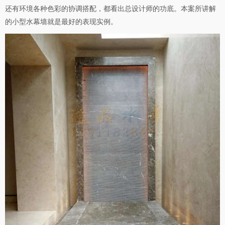
还有环境各种色彩的协调搭配，都看出总设计师的功底。本案所讲解
的小型水幕墙就是最好的表现实例。