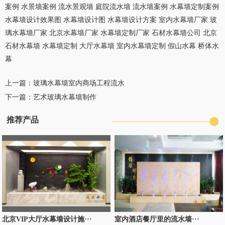
案例
水景墙案例
流水景观墙
庭院流水墙
流水墙案例
水幕墙定制案例
水幕墙设计效果图
水幕墙设计图
水幕墙设计方案
室内水幕墙厂家
玻
璃水幕墙厂家
北京水幕墙厂家
水幕墙定制厂家
石材水幕墙公司
北京
石材水幕墙
水幕墙定制
大厅水幕墙
室内水幕墙定制
假山水幕
桥体水
幕
上一篇：
玻璃水幕墙室内商场工程流水
下一篇：
艺术玻璃水幕墙制作
推荐产品
北京VIP大厅水幕墙设计施···
室内酒店餐厅里的流水墙···